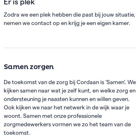
Er is plek
Zodra we een plek hebben die past bij jouw situatie,
nemen we contact op en krijg je een eigen kamer.
Samen zorgen
De toekomst van de zorg bij Cordaan is ‘Samen’. We
kijken samen naar wat je zelf kunt, en welke zorg en
ondersteuning je naasten kunnen en willen geven.
Ook kijken we naar het netwerk in de wijk waar je
woont. Samen met onze professionele
zorgmedewerkers vormen we zo het team van de
toekomst.