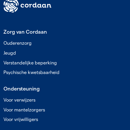
Footer
Zorg van Cordaan
Ouderenzorg
Jeugd
Verstandelijke beperking
Psychische kwetsbaarheid
Ondersteuning
Voor verwijzers
Voor mantelzorgers
Voor vrijwilligers