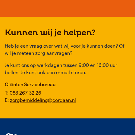
Kunnen wij je helpen?
Heb je een vraag over wat wij voor je kunnen doen? Of
wil je meteen zorg aanvragen?
Je kunt ons op werkdagen tussen 9:00 en 16:00 uur
bellen. Je kunt ook een e-mail sturen.
Cliënten Servicebureau
T: 088 267 32 26
E:
zorgbemiddeling@cordaan.nl