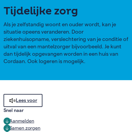
Tijdelijke zorg
Als je zelfstandig woont en ouder wordt, kan je
situatie opeens veranderen. Door
ziekenhuisopname, verslechtering van je conditie of
uitval van een mantelzorger bijvoorbeeld. Je kunt
dan tijdelijk opgevangen worden in een huis van
Cordaan. Ook logeren is mogelijk.
Lees voor
Snel naar
Aanmelden
Samen zorgen