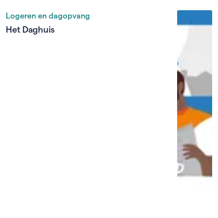
Logeren en dagopvang
Het Daghuis