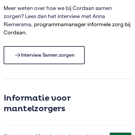
Meer weten over hoe we bij Cordaan samen
zorgen? Lees dan het interview met Anna
Riemersma,
programmamanager informele zorg bij
Cordaan.
Interview Samen zorgen
Informatie voor
mantelzorgers