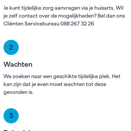
Je kunt tijdelijke zorg aanvragen via je huisarts. Wil
je zelf contact over de mogelijkheden? Bel dan ons
Cliënten Servicebureau 088 267 32 26
2
Wachten
We zoeken naar een geschikte tijdelijke plek. Het
kan zijn dat je even moet wachten tot deze
gevonden is.
3