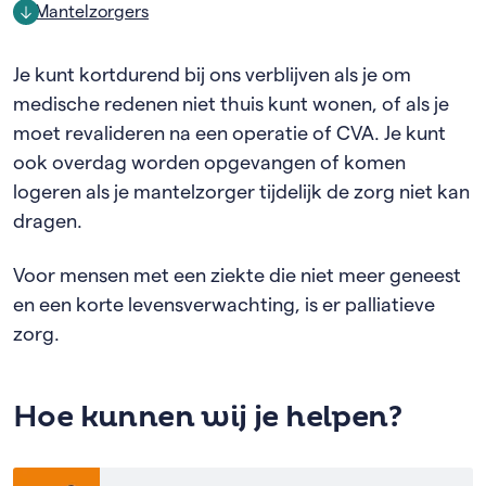
Mantelzorgers
Je kunt kortdurend bij ons verblijven als je om
medische redenen niet thuis kunt wonen, of als je
moet revalideren na een operatie of CVA. Je kunt
ook overdag worden opgevangen of komen
logeren als je mantelzorger tijdelijk de zorg niet kan
dragen.
Voor mensen met een ziekte die niet meer geneest
en een korte levensverwachting, is er palliatieve
zorg.
Hoe kunnen wij je helpen?