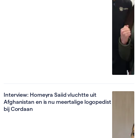
Interview: Homeyra Saiid vluchtte uit
Afghanistan en is nu meertalige logopedist
bij Cordaan