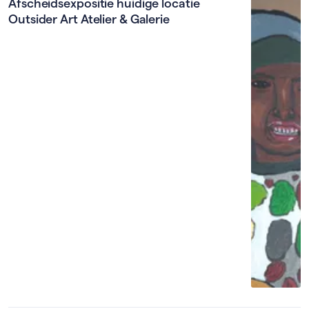
Afscheidsexpositie huidige locatie
Outsider Art Atelier & Galerie