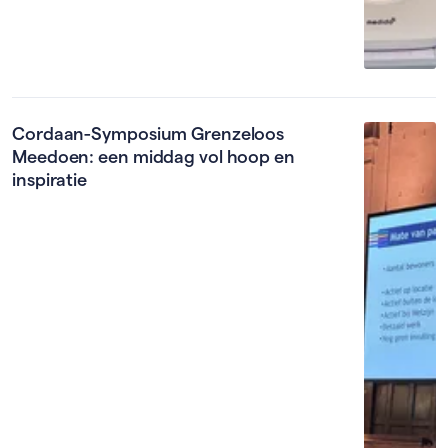
Cordaan-Symposium Grenzeloos
Meedoen: een middag vol hoop en
inspiratie