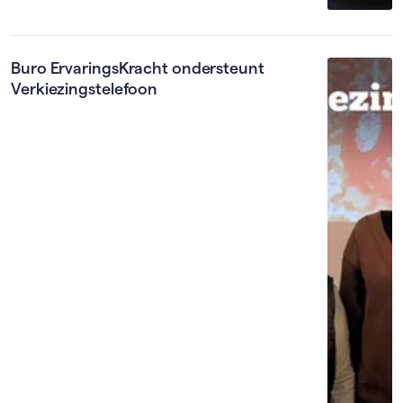
Buro ErvaringsKracht ondersteunt
Verkiezingstelefoon