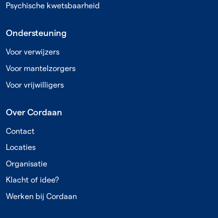
Psychische kwetsbaarheid
Ondersteuning
Voor verwijzers
Voor mantelzorgers
Voor vrijwilligers
Over Cordaan
Contact
Locaties
Organisatie
Klacht of idee?
Werken bij Cordaan