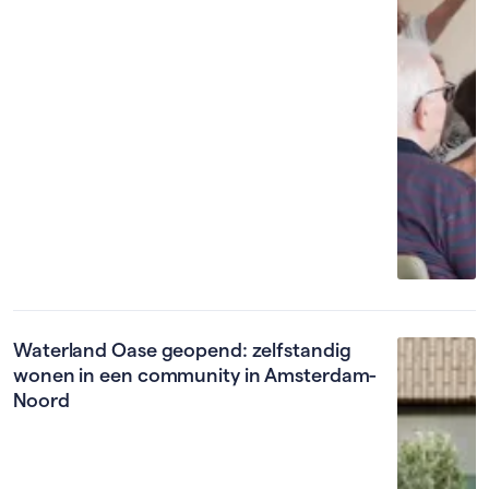
Waterland Oase geopend: zelfstandig
wonen in een community in Amsterdam-
Noord