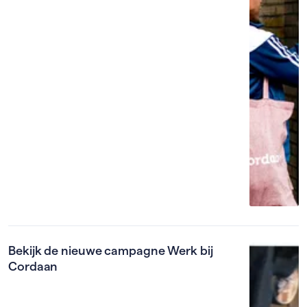
Bekijk de nieuwe campagne Werk bij
Cordaan