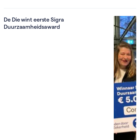
De Die wint eerste Sigra
Duurzaamheidsaward