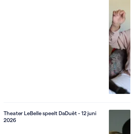
Theater LeBelle speelt DaDuêt - 12 juni
2026