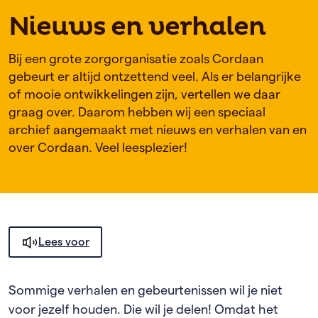
Nieuws en verhalen
Bij een grote zorgorganisatie zoals Cordaan
gebeurt er altijd ontzettend veel. Als er belangrijke
of mooie ontwikkelingen zijn, vertellen we daar
graag over. Daarom hebben wij een speciaal
archief aangemaakt met nieuws en verhalen van en
over Cordaan. Veel leesplezier!
Lees voor
Sommige verhalen en gebeurtenissen wil je niet
voor jezelf houden. Die wil je delen! Omdat het