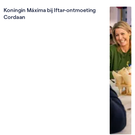
Koningin Máxima bij Iftar-ontmoeting
Cordaan