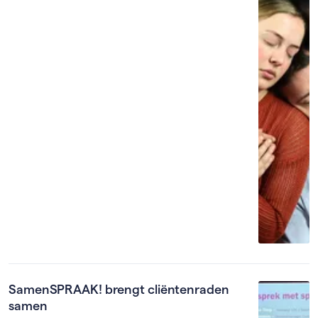
SamenSPRAAK! brengt cliëntenraden
samen