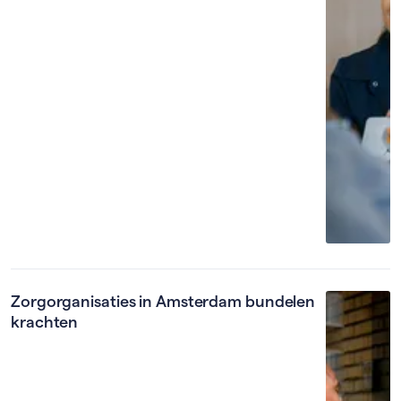
Zorgorganisaties in Amsterdam bundelen
krachten