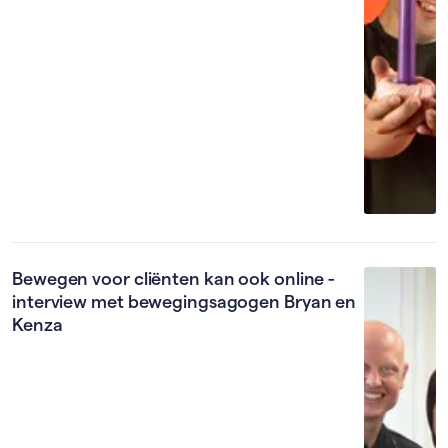
Bewegen voor cliënten kan ook online -
interview met bewegingsagogen Bryan en
Kenza