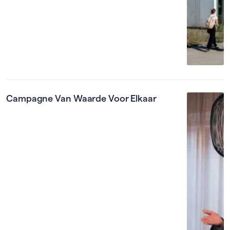
Campagne Van Waarde Voor Elkaar