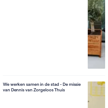
We werken samen in de stad - De missie
van Dennis van Zorgeloos Thuis