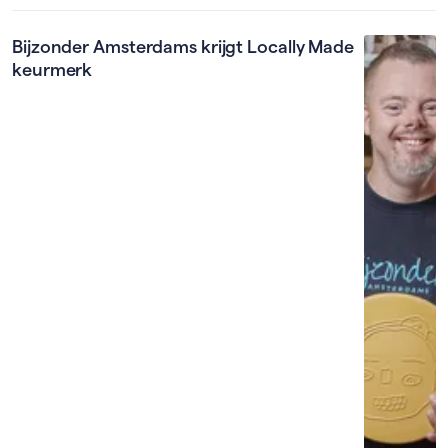
Bijzonder Amsterdams krijgt Locally Made
keurmerk