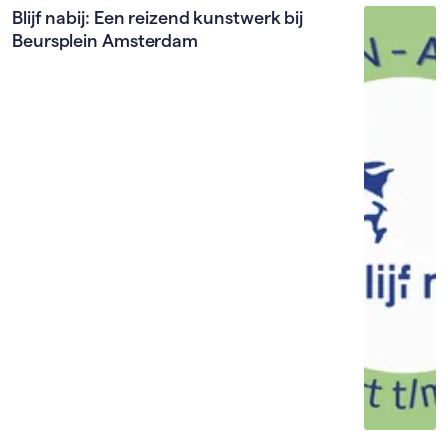
Blijf nabij: Een reizend kunstwerk bij
Beursplein Amsterdam