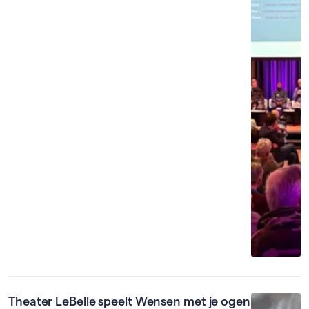
Theater LeBelle speelt Wensen met je ogen