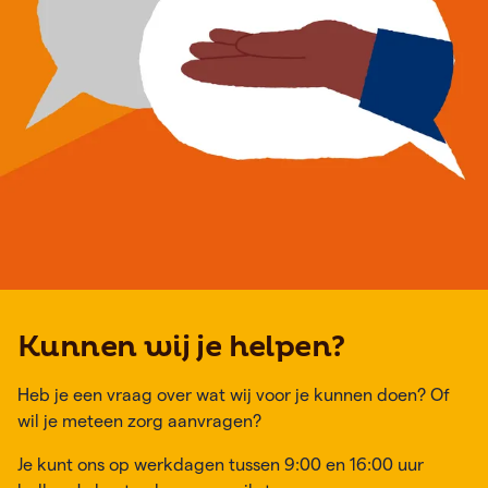
Kunnen wij je helpen?
Heb je een vraag over wat wij voor je kunnen doen? Of
wil je meteen zorg aanvragen?
Je kunt ons op werkdagen tussen 9:00 en 16:00 uur