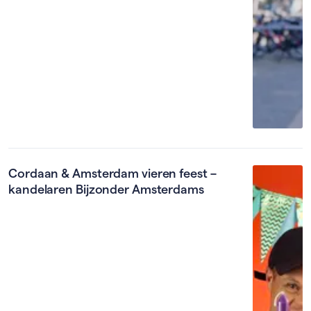
Cordaan & Amsterdam vieren feest –
kandelaren Bijzonder Amsterdams