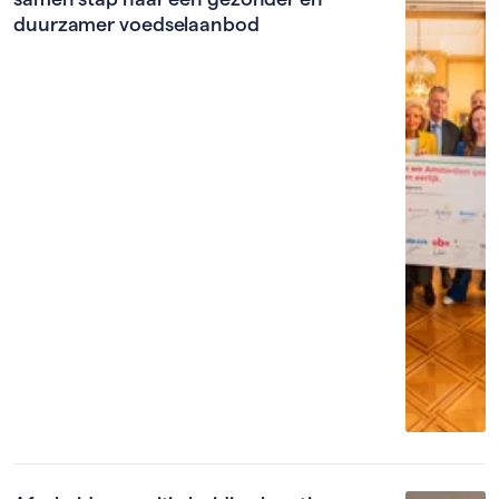
duurzamer voedselaanbod