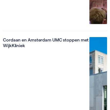
Cordaan en Amsterdam UMC stoppen met
WijkKliniek