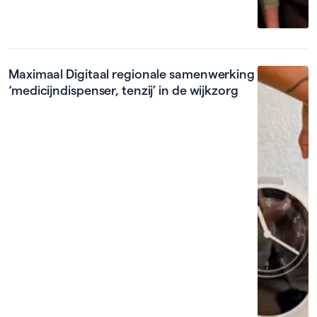
Maximaal Digitaal regionale samenwerking
‘medicijndispenser, tenzij’ in de wijkzorg