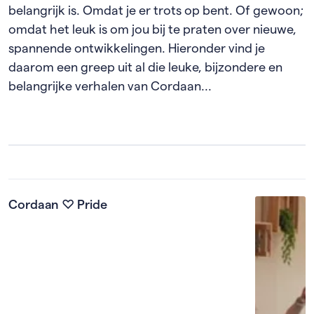
belangrijk is. Omdat je er trots op bent. Of gewoon;
omdat het leuk is om jou bij te praten over nieuwe,
spannende ontwikkelingen. Hieronder vind je
daarom een greep uit al die leuke, bijzondere en
belangrijke verhalen van Cordaan...
Cordaan ♡ Pride