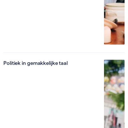
Politiek in gemakkelijke taal