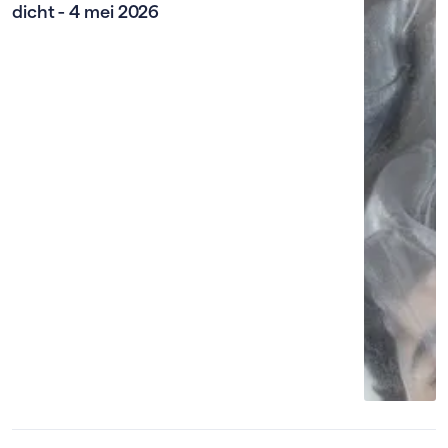
dicht - 4 mei 2026