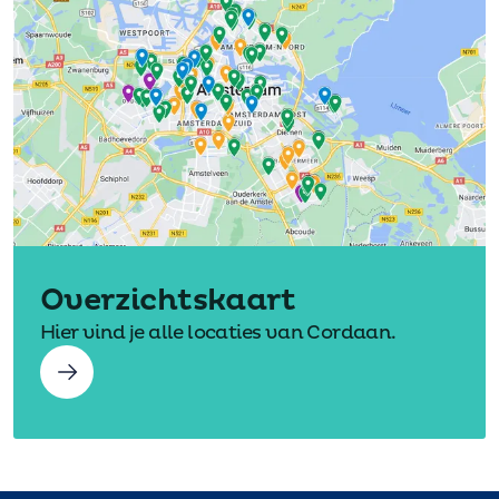
Overzichtskaart
Hier vind je alle locaties van Cordaan.
Overzichtskaart