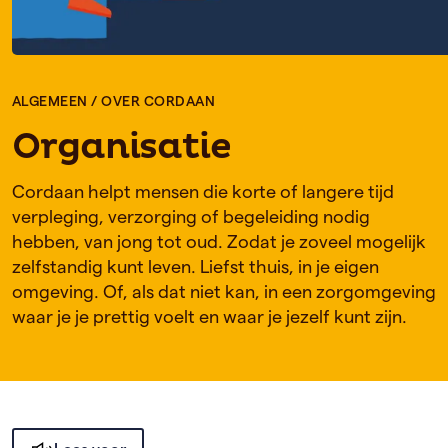
ALGEMEEN
/
OVER CORDAAN
Organisatie
Cordaan helpt mensen die korte of langere tijd
verpleging, verzorging of begeleiding nodig
hebben, van jong tot oud. Zodat je zoveel mogelijk
zelfstandig kunt leven. Liefst thuis, in je eigen
omgeving. Of, als dat niet kan, in een zorgomgeving
waar je je prettig voelt en waar je jezelf kunt zijn.