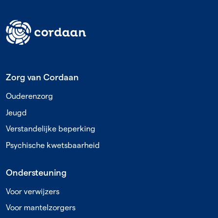
Footer
Zorg van Cordaan
Ouderenzorg
Jeugd
Verstandelijke beperking
Psychische kwetsbaarheid
Ondersteuning
Voor verwijzers
Voor mantelzorgers