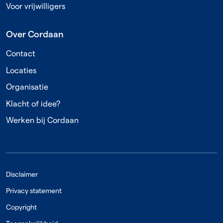
Voor vrijwilligers
Over Cordaan
Contact
Locaties
Organisatie
Klacht of idee?
Werken bij Cordaan
Disclaimer
Privacy statement
Copyright