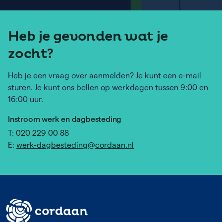
Heb je gevonden wat je
zocht?
Heb je een vraag over aanmelden? Je kunt een e-mail
sturen. Je kunt ons bellen op werkdagen tussen 9:00 en
16:00 uur.
Instroom werk en dagbesteding
T: 020 229 00 88
E:
werk-dagbesteding@cordaan.nl
Footer