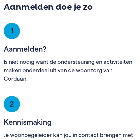
Aanmelden doe je zo
1
Aanmelden?
Is niet nodig want de ondersteuning en activiteiten
maken onderdeel uit van de woonzorg van
Cordaan.
2
Kennismaking
Je woonbegeleider kan jou in contact brengen met