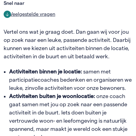
Snel naar
Veelgestelde vragen
Vertel ons wat je graag doet. Dan gaan wij voor jou
op zoek naar een leuke, passende activiteit. Daarbij
kunnen we kiezen uit activiteiten binnen de locatie,
activiteiten in de buurt en uit betaald werk.
Activiteiten binnen je locatie:
samen met
participatiecoaches bedenken en organiseren we
leuke, zinvolle activiteiten voor onze bewoners.
Activiteiten buiten je woonlocatie:
onze coach
gaat samen met jou op zoek naar een passende
activiteit in de buurt. Iets doen buiten je
vertrouwde woon- en leefomgeving is natuurlijk
spannend, maar maakt je wereld ook een stukje