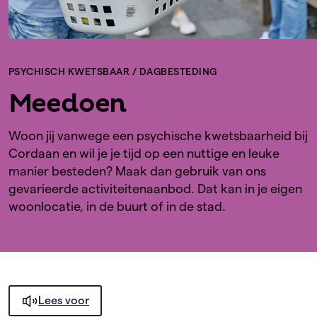
PSYCHISCH KWETSBAAR
/
DAGBESTEDING
Meedoen
Woon jij vanwege een psychische kwetsbaarheid bij
Cordaan en wil je je tijd op een nuttige en leuke
manier besteden? Maak dan gebruik van ons
gevarieerde activiteitenaanbod. Dat kan in je eigen
woonlocatie, in de buurt of in de stad.
Lees voor