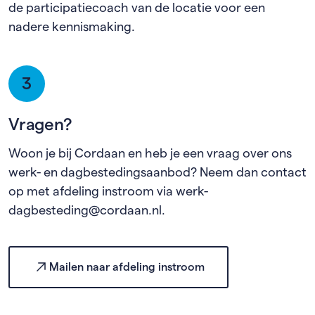
de participatiecoach van de locatie voor een
nadere kennismaking.
3
Vragen?
Woon je bij Cordaan en heb je een vraag over ons
werk- en dagbestedingsaanbod? Neem dan contact
op met afdeling instroom via werk-
dagbesteding@cordaan.nl.
Mailen naar afdeling instroom
(externe link)