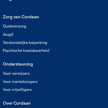
Zorg van Cordaan
Ouderenzorg
Jeugd
Verstandelijke beperking
Psychische kwetsbaarheid
Ondersteuning
Voor verwijzers
Voor mantelzorgers
Voor vrijwilligers
Over Cordaan