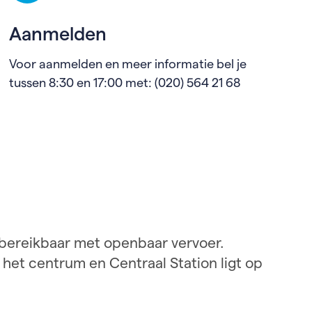
Aanmelden
Voor aanmelden en meer informatie bel je
tussen 8:30 en 17:00 met: (020) 564 21 68
bereikbaar met openbaar vervoer.
het centrum en Centraal Station ligt op