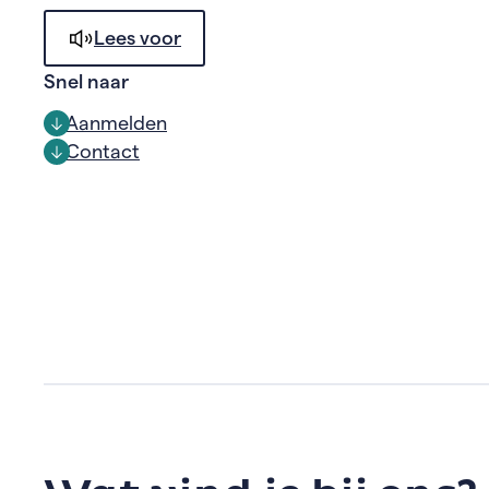
Lees voor
Snel naar
Aanmelden
Contact