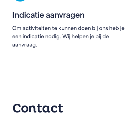
Indicatie aanvragen
Om activiteiten te kunnen doen bij ons heb je
een indicatie nodig. Wij helpen je bij de
aanvraag.
Contact