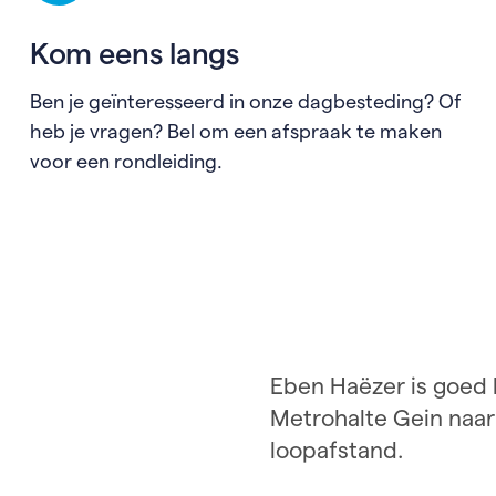
Kom eens langs
Ben je geïnteresseerd in onze dagbesteding? Of
heb je vragen? Bel om een afspraak te maken
voor een rondleiding.
Eben Haëzer is goed 
Metrohalte Gein naar 
loopafstand.