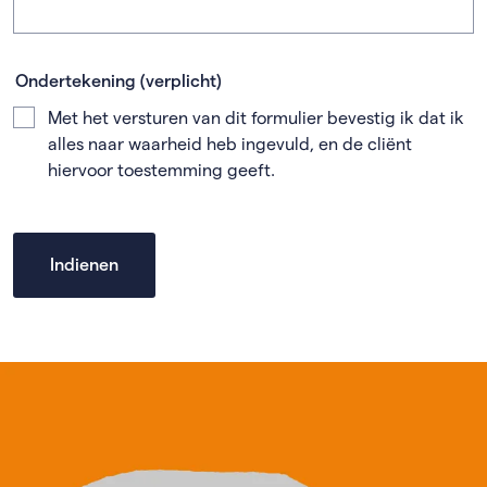
Ondertekening
(verplicht)
Met het versturen van dit formulier bevestig ik dat ik
alles naar waarheid heb ingevuld, en de cliënt
hiervoor toestemming geeft.
Indienen