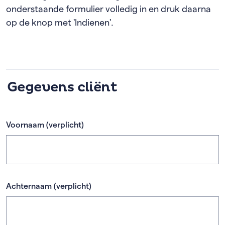
onderstaande formulier volledig in en druk daarna
op de knop met 'Indienen'.
Gegevens cliënt
Voornaam
(verplicht)
Achternaam
(verplicht)