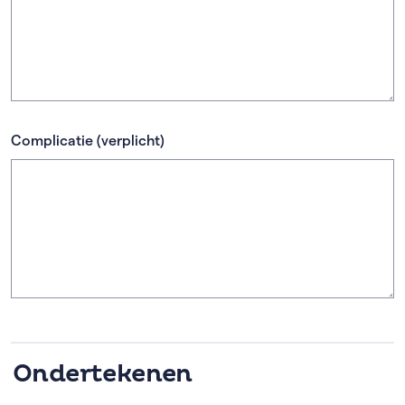
Complicatie
(verplicht)
Ondertekenen