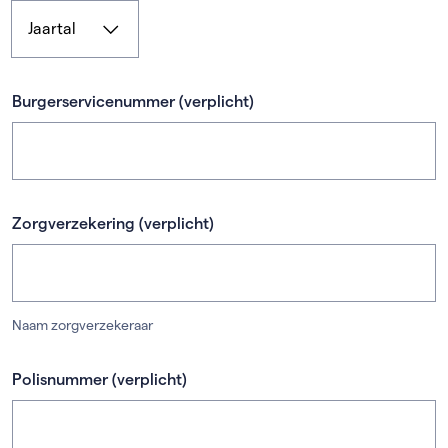
Jaar
(verplicht)
Burgerservicenummer
(verplicht)
Zorgverzekering
(verplicht)
Naam zorgverzekeraar
Polisnummer
(verplicht)