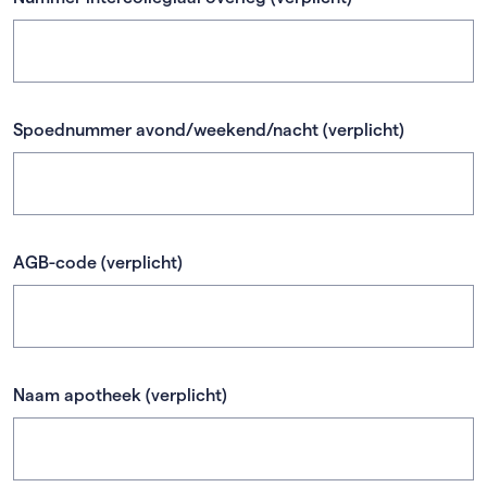
Spoednummer avond/weekend/nacht
(verplicht)
AGB-code
(verplicht)
Naam apotheek
(verplicht)