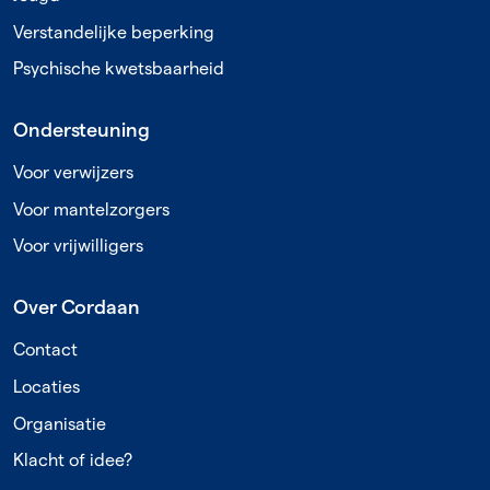
Verstandelijke beperking
Psychische kwetsbaarheid
Ondersteuning
Voor verwijzers
Voor mantelzorgers
Voor vrijwilligers
Over Cordaan
Contact
Locaties
Organisatie
Klacht of idee?