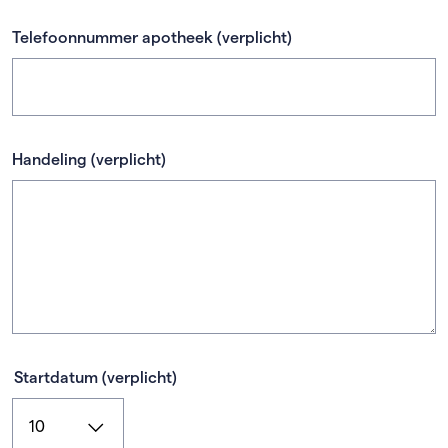
Telefoonnummer apotheek
(verplicht)
Handeling
(verplicht)
Startdatum
(verplicht)
Dag
(verplicht)