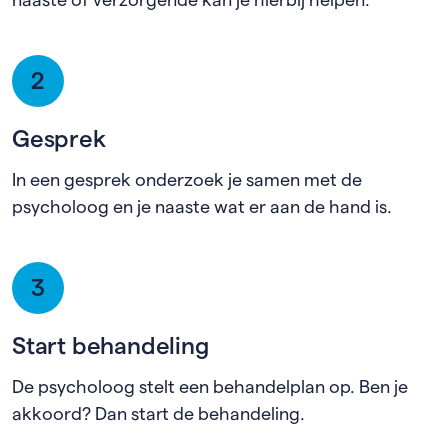
2
Gesprek
In een gesprek onderzoek je samen met de
psycholoog en je naaste wat er aan de hand is.
3
Start behandeling
De psycholoog stelt een behandelplan op. Ben je
akkoord? Dan start de behandeling.