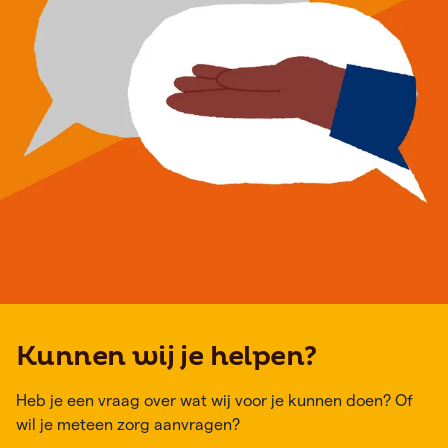
hersenbloeding (CVA)
Kunnen wij je helpen?
Heb je een vraag over wat wij voor je kunnen doen? Of
wil je meteen zorg aanvragen?