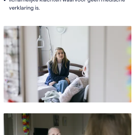
verklaring is.