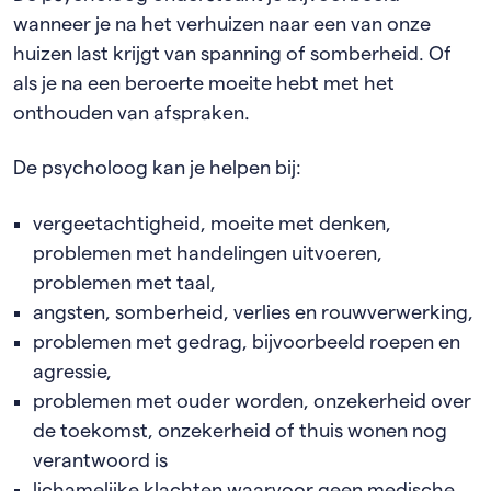
wanneer je na het verhuizen naar een van onze
huizen last krijgt van spanning of somberheid. Of
als je na een beroerte moeite hebt met het
onthouden van afspraken.
De psycholoog kan je helpen bij:
vergeetachtigheid, moeite met denken,
problemen met handelingen uitvoeren,
problemen met taal,
angsten, somberheid, verlies en rouwverwerking,
problemen met gedrag, bijvoorbeeld roepen en
agressie,
problemen met ouder worden, onzekerheid over
de toekomst, onzekerheid of thuis wonen nog
verantwoord is
lichamelijke klachten waarvoor geen medische