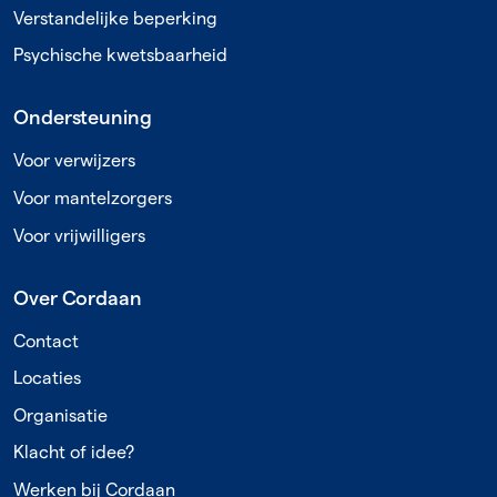
Verstandelijke beperking
Psychische kwetsbaarheid
Ondersteuning
Voor verwijzers
Voor mantelzorgers
Voor vrijwilligers
Over Cordaan
Contact
Locaties
Organisatie
Klacht of idee?
Werken bij Cordaan