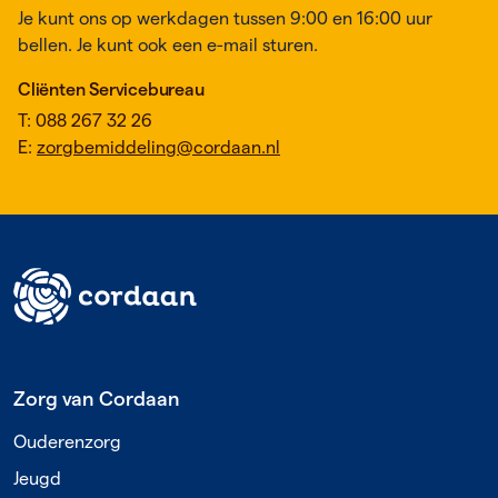
Je kunt ons op werkdagen tussen 9:00 en 16:00 uur
bellen. Je kunt ook een e-mail sturen.
Cliënten Servicebureau
T: 088 267 32 26
E:
zorgbemiddeling@cordaan.nl
Footer
Zorg van Cordaan
Ouderenzorg
Jeugd