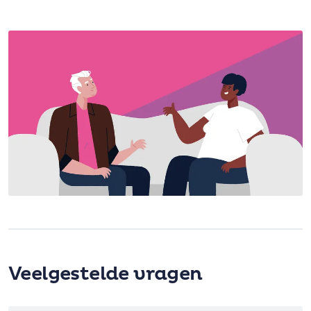
Veelgestelde vragen