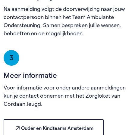
Na aanmelding volgt de doorverwijzing naar jouw
contactpersoon binnen het Team Ambulante
Ondersteuning. Samen bespreken jullie wensen,
behoeften en de mogelijkheden.
3
Meer informatie
Voor informatie voor onder andere aanmeldingen
kun je contact opnemen met het Zorgloket van
Cordaan Jeugd.
Ouder en Kindteams Amsterdam
(externe link)