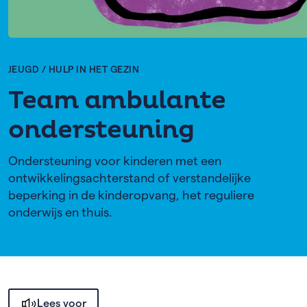
JEUGD
/
HULP IN HET GEZIN
Team ambulante
ondersteuning
Ondersteuning voor kinderen met een
ontwikkelingsachterstand of verstandelijke
beperking in de kinderopvang, het reguliere
onderwijs en thuis.
Lees voor