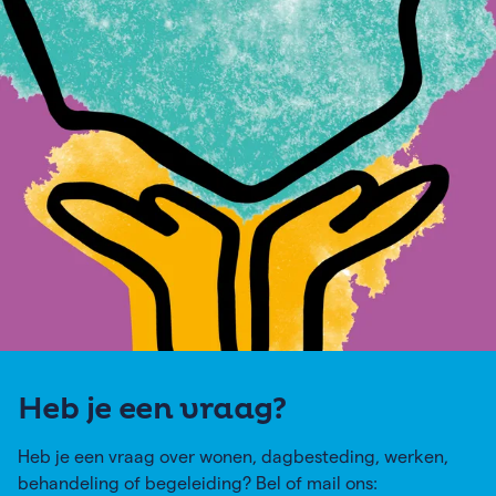
Heb je een vraag?
Heb je een vraag over wonen, dagbesteding, werken,
behandeling of begeleiding? Bel of mail ons: