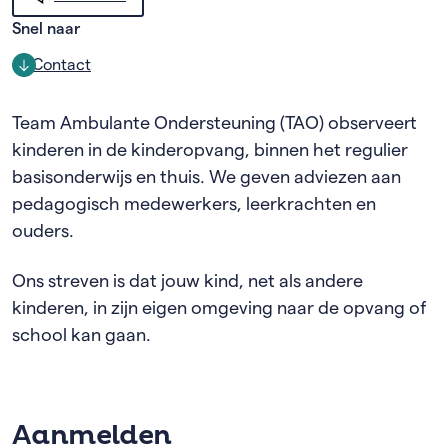
Snel naar
Contact
Team Ambulante Ondersteuning (TAO) observeert
kinderen in de kinderopvang, binnen het regulier
basisonderwijs en thuis. We geven adviezen aan
pedagogisch medewerkers, leerkrachten en
ouders.
Ons streven is dat jouw kind, net als andere
kinderen, in zijn eigen omgeving naar de opvang of
school kan gaan.
Aanmelden