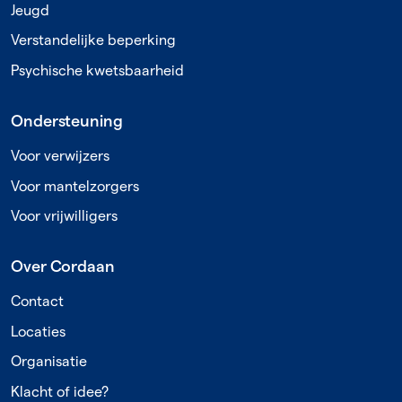
Jeugd
Verstandelijke beperking
Psychische kwetsbaarheid
Ondersteuning
Voor verwijzers
Voor mantelzorgers
Voor vrijwilligers
Over Cordaan
Contact
Locaties
Organisatie
Klacht of idee?