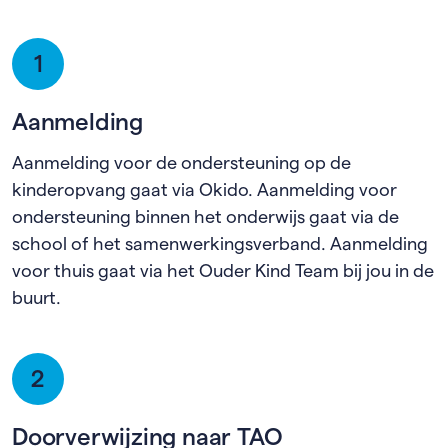
1
Aanmelding
Aanmelding voor de ondersteuning op de
kinderopvang gaat via Okido. Aanmelding voor
ondersteuning binnen het onderwijs gaat via de
school of het samenwerkingsverband. Aanmelding
voor thuis gaat via het Ouder Kind Team bij jou in de
buurt.
2
Doorverwijzing naar TAO